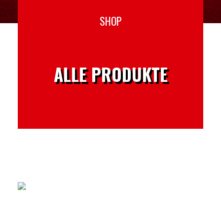
SHOP
ALLE PRODUKTE