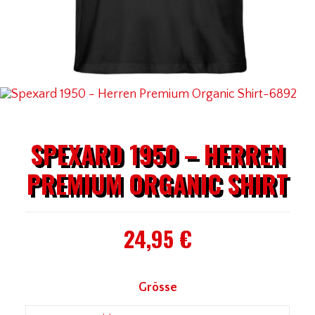
SPEXARD 1950 – HERREN
PREMIUM ORGANIC SHIRT
24,95
€
Grösse