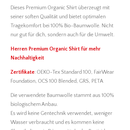
Dieses Premium Organic Shirt überzeugt mit
seiner soften Qualität und bietet optimalen
Tragekomfort bei 100% Bio-Baumwolle. Nicht
nur gut für dich, sondern auch für die Umwelt.
Herren Premium Organic Shirt für mehr
Nachhaltigkeit
Zertifikate
: OEKO-Tex Standard 100, FairWear
Foundation, OCS 100 Blended, GRS, PETA
Die verwendete Baumwolle stammt aus 100%
biologischem Anbau.
Es wird keine Gentechnik verwendet, weniger
Wasser verbraucht und es kommen keine