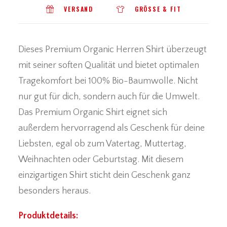
VERSAND
GRÖSSE & FIT
Dieses Premium Organic Herren Shirt überzeugt
mit seiner soften Qualität und bietet optimalen
Tragekomfort bei 100% Bio-Baumwolle. Nicht
nur gut für dich, sondern auch für die Umwelt.
Das Premium Organic Shirt eignet sich
außerdem hervorragend als Geschenk für deine
Liebsten, egal ob zum Vatertag, Muttertag,
Weihnachten oder Geburtstag. Mit diesem
einzigartigen Shirt sticht dein Geschenk ganz
besonders heraus.
Produktdetails: