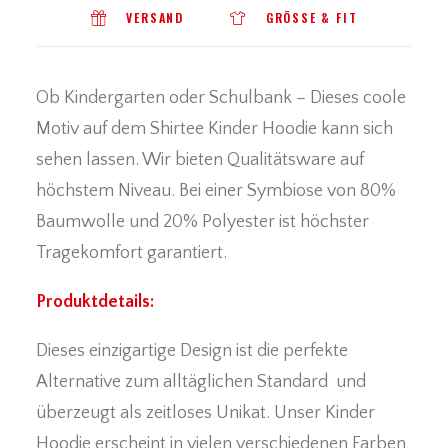
VERSAND
GRÖSSE & FIT
Ob Kindergarten oder Schulbank – Dieses coole
Motiv auf dem Shirtee Kinder Hoodie kann sich
sehen lassen. Wir bieten Qualitätsware auf
höchstem Niveau. Bei einer Symbiose von 80%
Baumwolle und 20% Polyester ist höchster
Tragekomfort garantiert.
Produktdetails:
Dieses einzigartige Design ist die perfekte
Alternative zum alltäglichen Standard und
überzeugt als zeitloses Unikat. Unser
Kinder
Hoodie
erscheint in vielen verschiedenen Farben