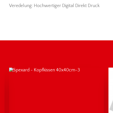
Veredelung: Hochwertiger Digital Direkt Druck