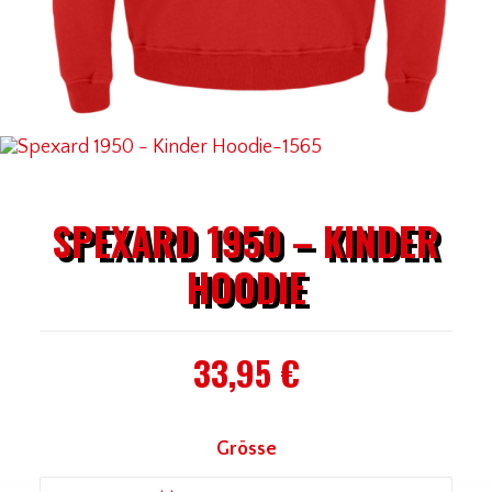
SPEXARD 1950 – KINDER
HOODIE
33,95
€
Grösse