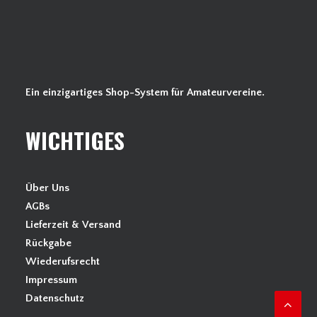
Ein einzigartiges Shop-System für Amateurvereine.
WICHTIGES
Über Uns
AGBs
Lieferzeit & Versand
Rückgabe
Wiederufsrecht
Impressum
Datenschutz